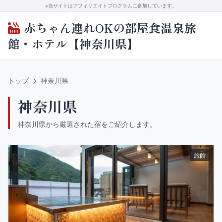
※当サイトはアフィリエイトプログラムに参加しています。
赤ちゃん連れOKの部屋食温泉旅
館・ホテル【神奈川県】
トップ
神奈川県
神奈川県
神奈川県から厳選された宿をご紹介します。
旅館